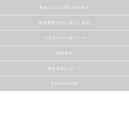
商品について問い合わせる
特定商取引法に基づく表記
プライバシーポリシー
利用規約
運営会社について
© HOBONICHI