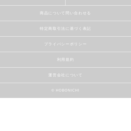
商品について問い合わせる
特定商取引法に基づく表記
プライバシーポリシー
利用規約
運営会社について
© HOBONICHI