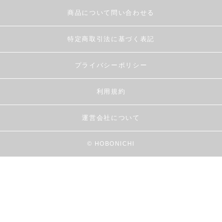
商品について問い合わせる
特定商取引法に基づく表記
プライバシーポリシー
利用規約
運営会社について
© HOBONICHI