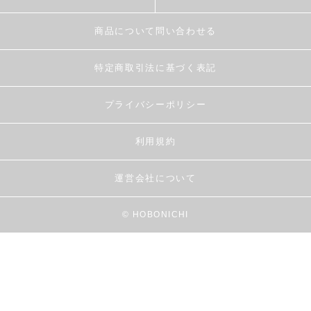
商品について問い合わせる
特定商取引法に基づく表記
プライバシーポリシー
利用規約
運営会社について
© HOBONICHI