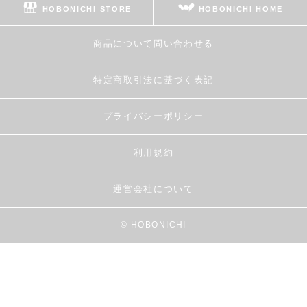
HOBONICHI STORE
HOBONICHI HOME
商品について問い合わせる
特定商取引法に基づく表記
プライバシーポリシー
利用規約
運営会社について
© HOBONICHI