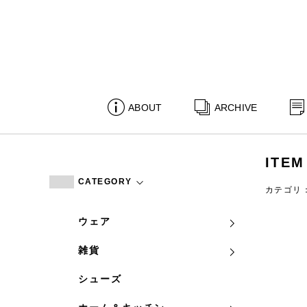
ABOUT
ARCHIVE
ITEM
CATEGORY
カテゴリ
ウェア
雑貨
シューズ