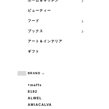
ホーム＆キッチン
ビューティー
フード
ブックス
アート＆インテリア
ギフト
BRAND
+maffs
8182
ALWEL
AMIACALVA