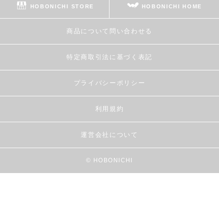
HOBONICHI STORE
HOBONICHI HOME
商品について問い合わせる
特定商取引法に基づく表記
プライバシーポリシー
利用規約
運営会社について
© HOBONICHI