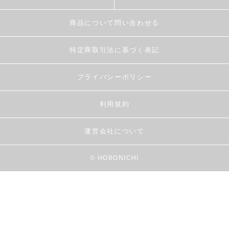
商品について問い合わせる
特定商取引法に基づく表記
プライバシーポリシー
利用規約
運営会社について
© HOBONICHI