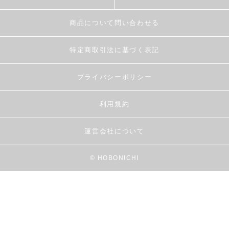
商品について問い合わせる
特定商取引法に基づく表記
プライバシーポリシー
利用規約
運営会社について
© HOBONICHI