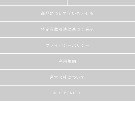
商品について問い合わせる
特定商取引法に基づく表記
プライバシーポリシー
利用規約
運営会社について
© HOBONICHI