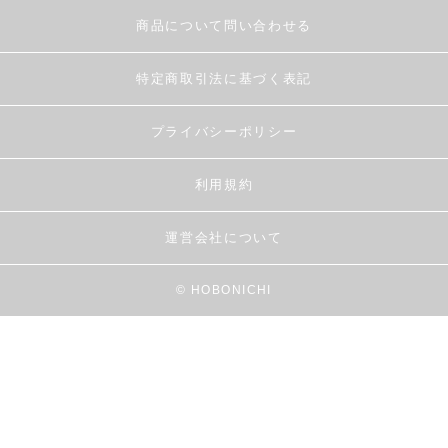
商品について問い合わせる
特定商取引法に基づく表記
プライバシーポリシー
利用規約
運営会社について
© HOBONICHI