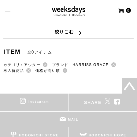
0
絞りこむ
ITEM
全0アイテム
カテゴリ：アウター
ブランド：HARRISS GRACE
再入荷商品
価格が高い順
instagram
SHARE
MAIL
HOBONICHI STORE
HOBONICHI HOME