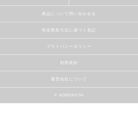
商品について問い合わせる
特定商取引法に基づく表記
プライバシーポリシー
利用規約
運営会社について
© HOBONICHI