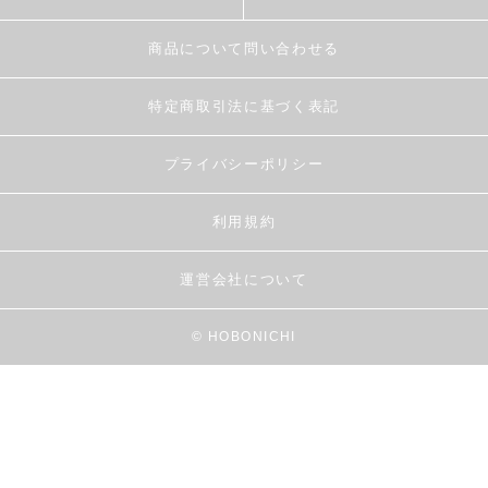
商品について問い合わせる
特定商取引法に基づく表記
プライバシーポリシー
利用規約
運営会社について
© HOBONICHI