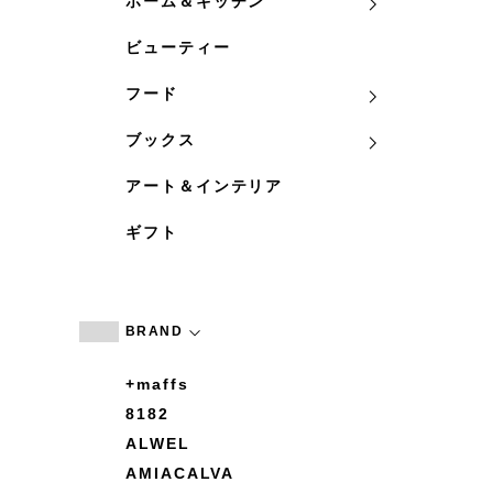
ホーム＆キッチン
ビューティー
フード
ブックス
アート＆インテリア
ギフト
BRAND
+maffs
8182
ALWEL
AMIACALVA