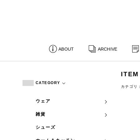
ABOUT
ARCHIVE
ITEM
CATEGORY
カテゴリ
ウェア
雑貨
シューズ