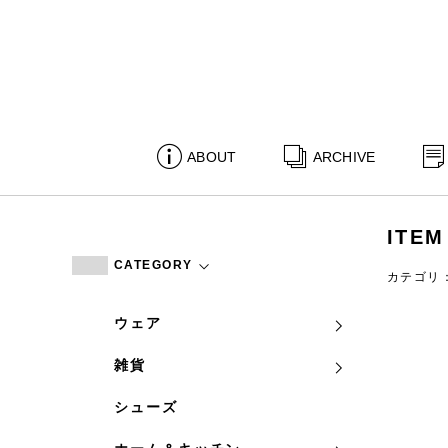
ABOUT
ARCHIVE
ITEM
CATEGORY
カテゴリ
ウェア
雑貨
シューズ