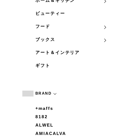
ホーム＆キッチン
ビューティー
フード
ブックス
アート＆インテリア
ギフト
BRAND
+maffs
8182
ALWEL
AMIACALVA