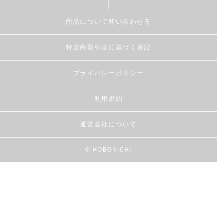
商品について問い合わせる
特定商取引法に基づく表記
プライバシーポリシー
利用規約
運営会社について
© HOBONICHI