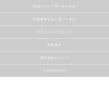
商品について問い合わせる
特定商取引法に基づく表記
プライバシーポリシー
利用規約
運営会社について
© HOBONICHI