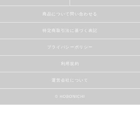
商品について問い合わせる
特定商取引法に基づく表記
プライバシーポリシー
利用規約
運営会社について
© HOBONICHI