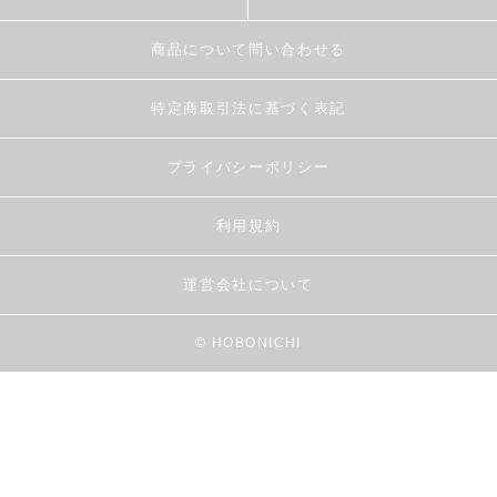
商品について問い合わせる
特定商取引法に基づく表記
プライバシーポリシー
利用規約
運営会社について
© HOBONICHI