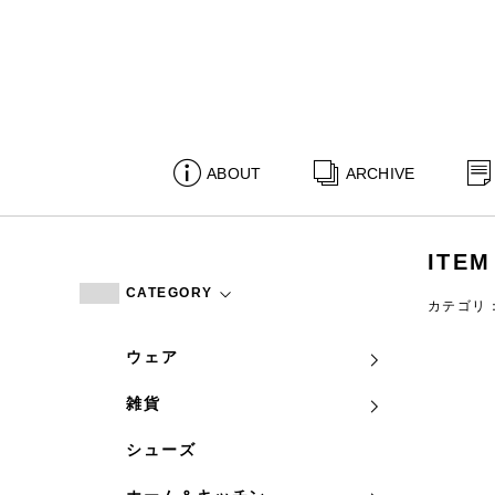
ABOUT
ARCHIVE
ITEM
CATEGORY
カテゴリ
ウェア
雑貨
シューズ