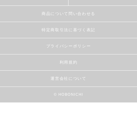
商品について問い合わせる
特定商取引法に基づく表記
プライバシーポリシー
利用規約
運営会社について
© HOBONICHI