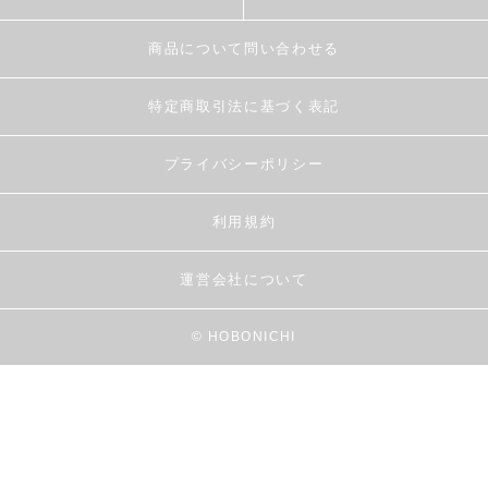
商品について問い合わせる
特定商取引法に基づく表記
プライバシーポリシー
利用規約
運営会社について
© HOBONICHI