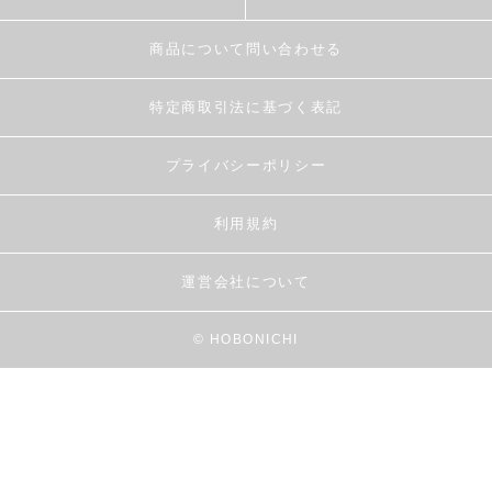
商品について問い合わせる
特定商取引法に基づく表記
プライバシーポリシー
利用規約
運営会社について
© HOBONICHI