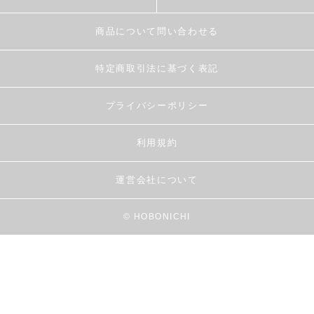
商品について問い合わせる
特定商取引法に基づく表記
プライバシーポリシー
利用規約
運営会社について
© HOBONICHI