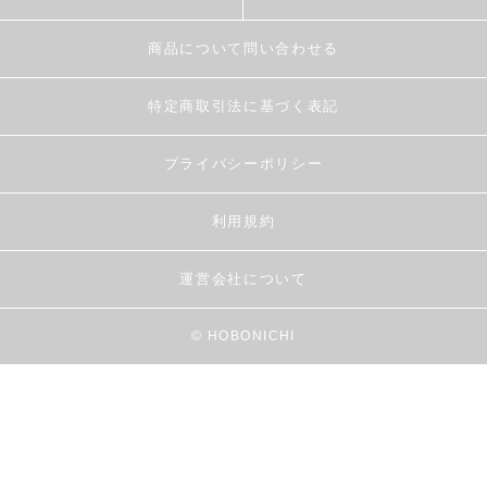
商品について問い合わせる
特定商取引法に基づく表記
プライバシーポリシー
利用規約
運営会社について
© HOBONICHI