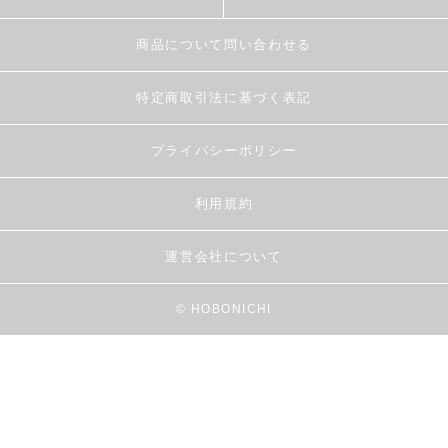
商品について問い合わせる
特定商取引法に基づく表記
プライバシーポリシー
利用規約
運営会社について
© HOBONICHI