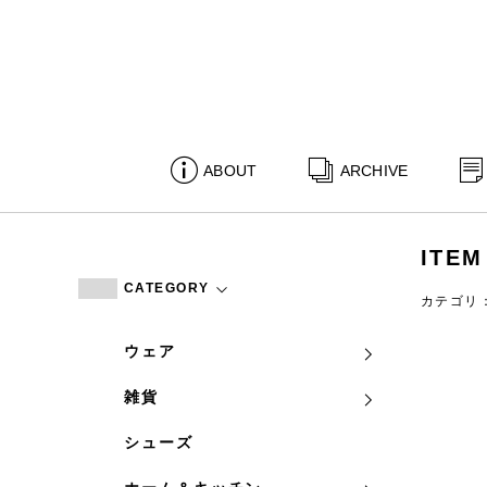
ABOUT
ARCHIVE
ITEM
CATEGORY
カテゴリ
ウェア
雑貨
シューズ