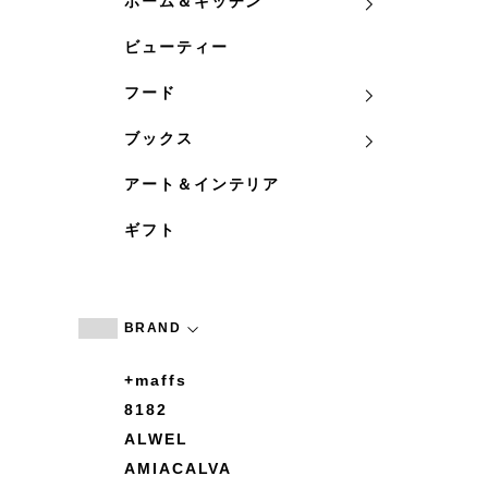
ホーム＆キッチン
ビューティー
フード
ブックス
アート＆インテリア
ギフト
BRAND
+maffs
8182
ALWEL
AMIACALVA