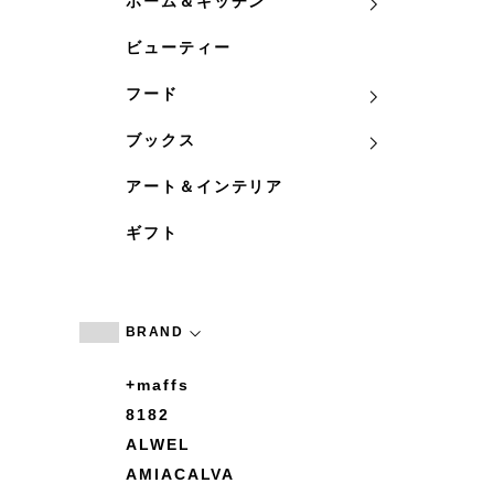
ホーム＆キッチン
ビューティー
フード
ブックス
アート＆インテリア
ギフト
BRAND
+maffs
8182
ALWEL
AMIACALVA