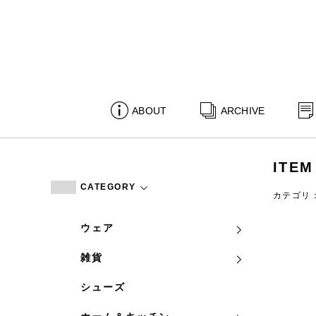
ABOUT
ARCHIVE
ITEM
CATEGORY
カテゴリ
ウェア
雑貨
シューズ