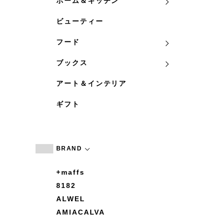
ホーム＆キッチン
ビューティー
フード
ブックス
アート＆インテリア
ギフト
BRAND
+maffs
8182
ALWEL
AMIACALVA