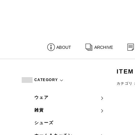
ABOUT
ARCHIVE
ITEM
CATEGORY
カテゴリ
ウェア
雑貨
シューズ