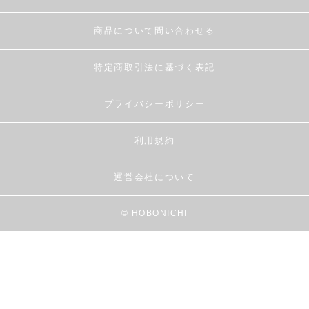
商品について問い合わせる
特定商取引法に基づく表記
プライバシーポリシー
利用規約
運営会社について
© HOBONICHI