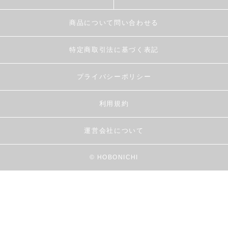
商品について問い合わせる
特定商取引法に基づく表記
プライバシーポリシー
利用規約
運営会社について
© HOBONICHI