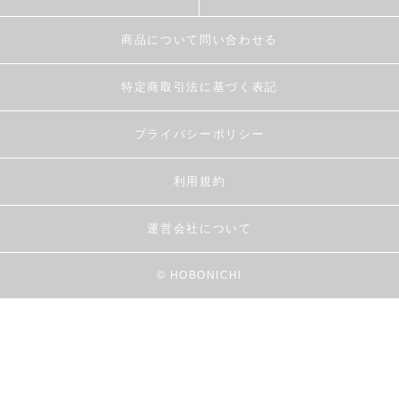
商品について問い合わせる
特定商取引法に基づく表記
プライバシーポリシー
利用規約
運営会社について
© HOBONICHI