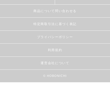
商品について問い合わせる
特定商取引法に基づく表記
プライバシーポリシー
利用規約
運営会社について
© HOBONICHI