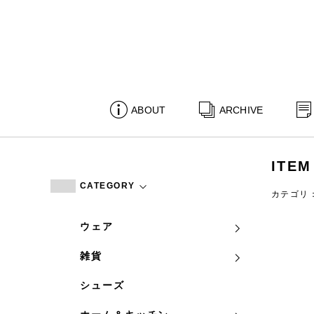
ABOUT
ARCHIVE
ITEM
CATEGORY
カテゴリ
ウェア
雑貨
シューズ