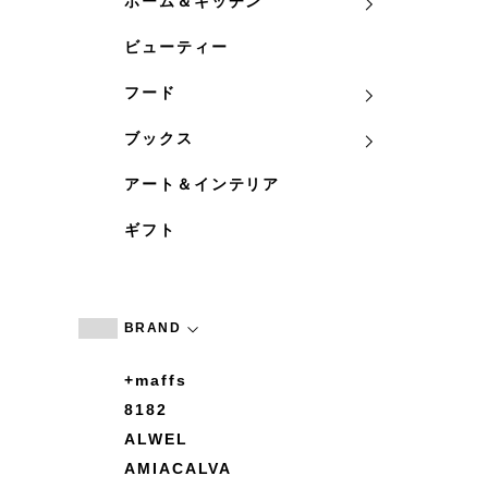
ホーム＆キッチン
ビューティー
フード
ブックス
アート＆インテリア
ギフト
BRAND
+maffs
8182
ALWEL
AMIACALVA