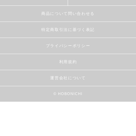
商品について問い合わせる
特定商取引法に基づく表記
プライバシーポリシー
利用規約
運営会社について
© HOBONICHI