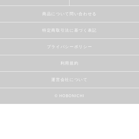
商品について問い合わせる
特定商取引法に基づく表記
プライバシーポリシー
利用規約
運営会社について
© HOBONICHI