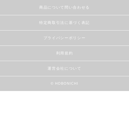
商品について問い合わせる
特定商取引法に基づく表記
プライバシーポリシー
利用規約
運営会社について
© HOBONICHI