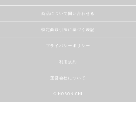
商品について問い合わせる
特定商取引法に基づく表記
プライバシーポリシー
利用規約
運営会社について
© HOBONICHI