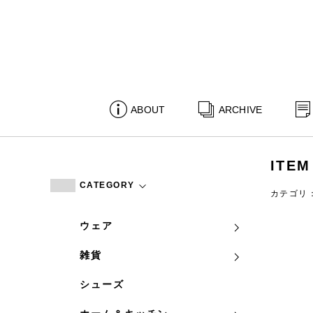
ABOUT
ARCHIVE
ITEM
CATEGORY
カテゴリ
ウェア
雑貨
シューズ