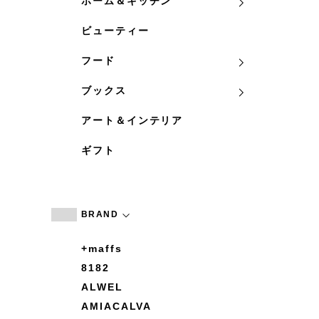
ホーム＆キッチン
ビューティー
フード
ブックス
アート＆インテリア
ギフト
BRAND
+maffs
8182
ALWEL
AMIACALVA