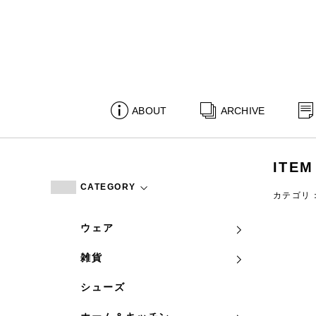
ABOUT
ARCHIVE
ITEM
CATEGORY
カテゴリ
ウェア
雑貨
シューズ