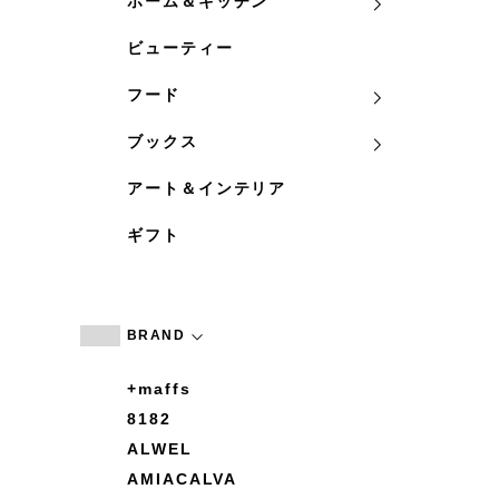
ホーム＆キッチン
ビューティー
フード
ブックス
アート＆インテリア
ギフト
BRAND
+maffs
8182
ALWEL
AMIACALVA