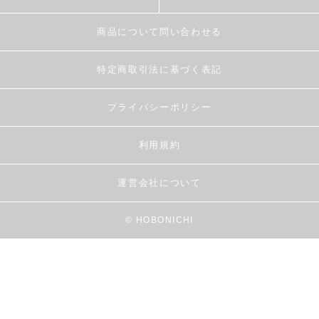
商品について問い合わせる
特定商取引法に基づく表記
プライバシーポリシー
利用規約
運営会社について
© HOBONICHI