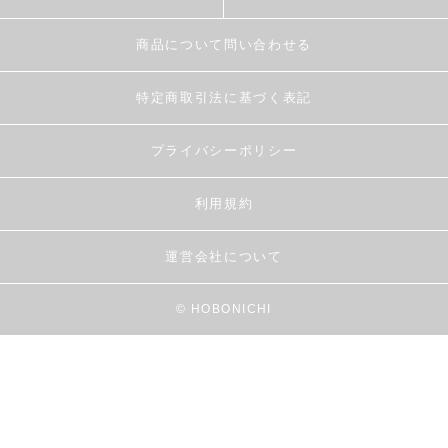
商品について問い合わせる
特定商取引法に基づく表記
プライバシーポリシー
利用規約
運営会社について
© HOBONICHI