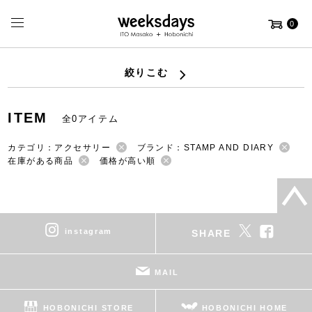
0
絞りこむ
ITEM
全0アイテム
カテゴリ：アクセサリー
ブランド：STAMP AND DIARY
在庫がある商品
価格が高い順
instagram
SHARE
MAIL
HOBONICHI STORE
HOBONICHI HOME