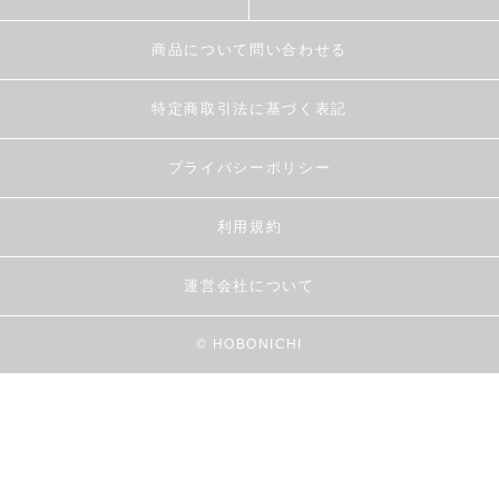
商品について問い合わせる
特定商取引法に基づく表記
プライバシーポリシー
利用規約
運営会社について
© HOBONICHI