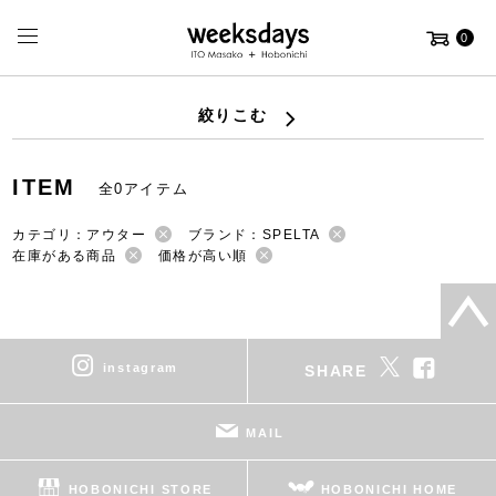
0
絞りこむ
ITEM
全0アイテム
カテゴリ：アウター
ブランド：SPELTA
在庫がある商品
価格が高い順
instagram
SHARE
MAIL
HOBONICHI STORE
HOBONICHI HOME