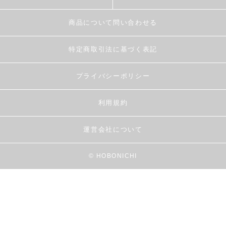
商品について問い合わせる
特定商取引法に基づく表記
プライバシーポリシー
利用規約
運営会社について
© HOBONICHI