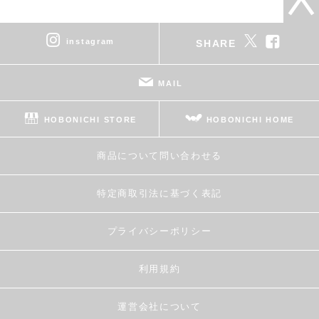
instagram
SHARE
MAIL
HOBONICHI STORE
HOBONICHI HOME
商品について問い合わせる
特定商取引法に基づく表記
プライバシーポリシー
利用規約
運営会社について