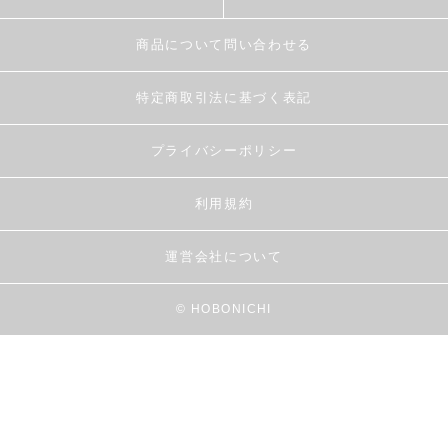
商品について問い合わせる
特定商取引法に基づく表記
プライバシーポリシー
利用規約
運営会社について
© HOBONICHI