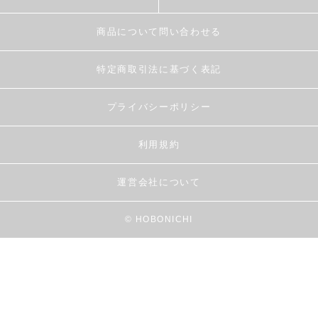
商品について問い合わせる
特定商取引法に基づく表記
プライバシーポリシー
利用規約
運営会社について
© HOBONICHI