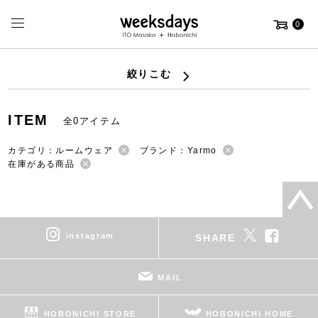
0
絞りこむ
ITEM
全0アイテム
カテゴリ：ルームウェア
ブランド：Yarmo
在庫がある商品
instagram
SHARE
MAIL
HOBONICHI STORE
HOBONICHI HOME