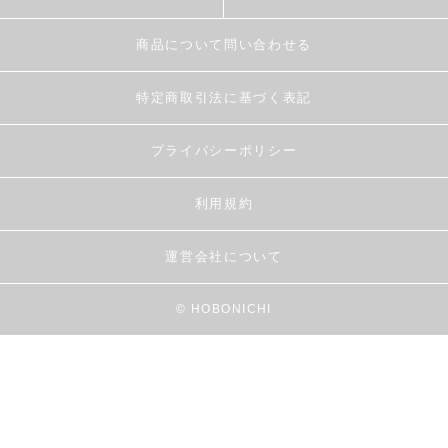
商品について問い合わせる
特定商取引法に基づく表記
プライバシーポリシー
利用規約
運営会社について
© HOBONICHI