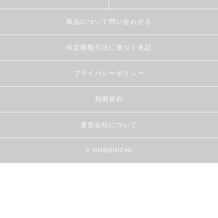
商品について問い合わせる
特定商取引法に基づく表記
プライバシーポリシー
利用規約
運営会社について
© HOBONICHI