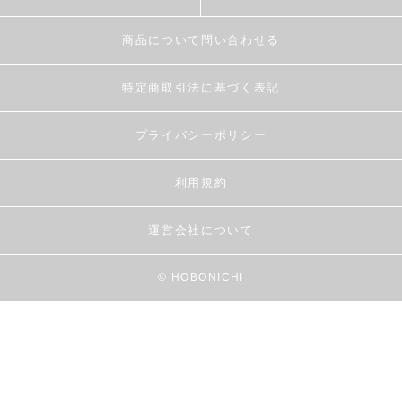
商品について問い合わせる
特定商取引法に基づく表記
プライバシーポリシー
利用規約
運営会社について
© HOBONICHI